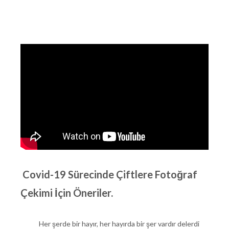
Covid-19 Sürecinde Çiftlere Fotoğraf
Çekimi İçin Öneriler.
Her şerde bir hayır, her hayırda bir şer vardır delerdi